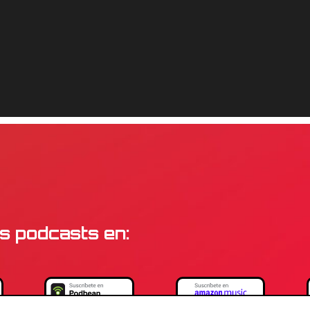
s podcasts en: