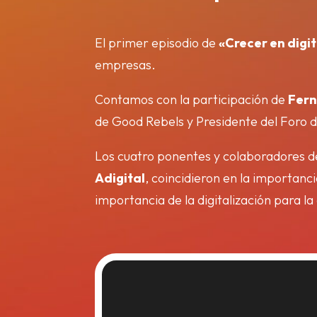
El primer episodio de
«Crecer en digit
empresas.
Contamos con la participación de
Fern
de Good Rebels y Presidente del Foro d
Los cuatro ponentes y colaboradores d
Adigital
, coincidieron en la importanc
importancia de la digitalización para l