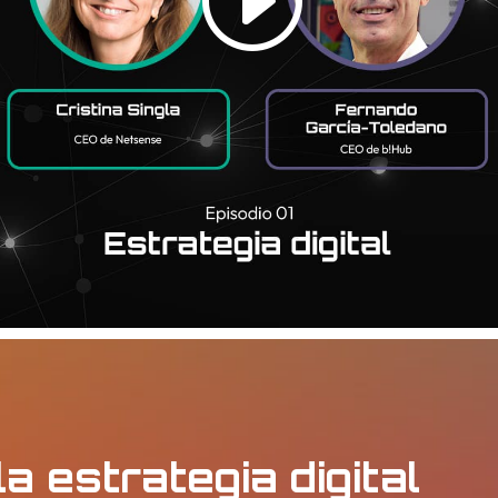
a estrategia digital