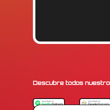
Descubre todos nuestro