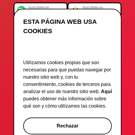
ESTA PÁGINA WEB USA
COOKIES
Utilizamos cookies propias que son
necesarias para que puedas navegar por
nuestro sitio web y, con tu
consentimiento, cookies de terceros para
analizar el uso de nuestro sitio web.
Aquí
puedes obtener más información sobre
qué son y cómo utilizamos las cookies.
Rechazar