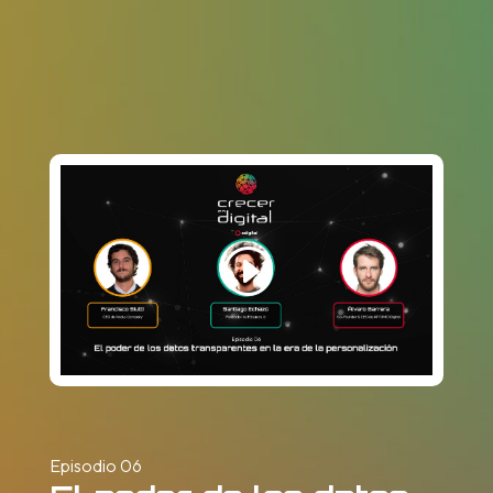
Episodio 06