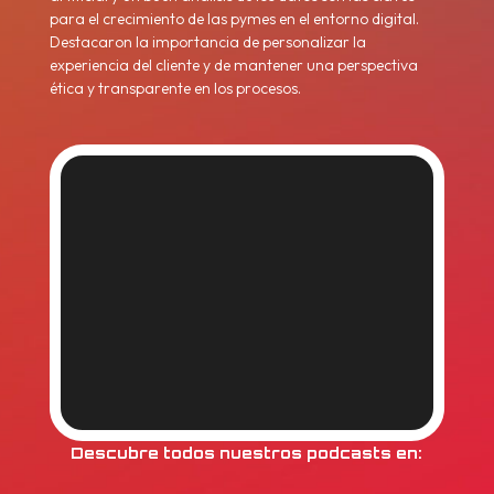
para el crecimiento de las pymes en el entorno digital.
Destacaron la importancia de personalizar la
experiencia del cliente y de mantener una perspectiva
ética y transparente en los procesos.
Descubre todos nuestros podcasts en: